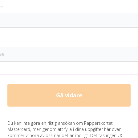
er
Gå vidare
Du kan inte göra en riktig ansökan om Papperskortet
Mastercard, men genom att fylla i dina uppgifter här ovan
kommer vi höra av oss när det är möjligt. Det tas ingen UC