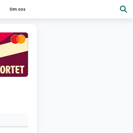
Om oss