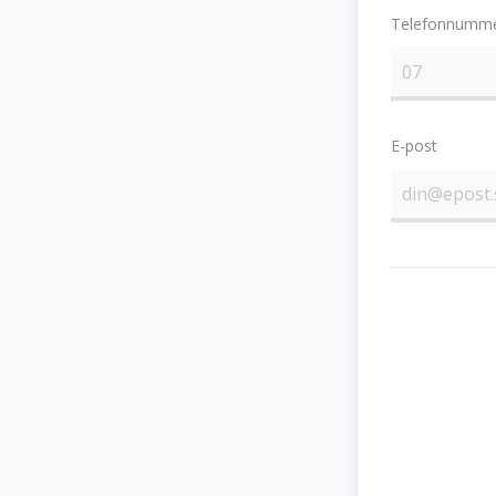
Telefonnumm
E-post