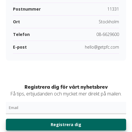
Postnummer
11331
Ort
Stockholm
Telefon
08-6629600
E-post
hello@getpfc.com
Registrera dig för vårt nyhetsbrev
Få tips, erbjudanden och mycket mer direkt på mailen.
Registrera dig