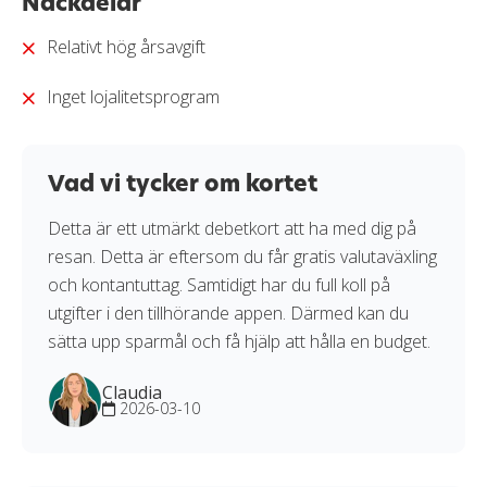
Nackdelar
Relativt hög årsavgift
Inget lojalitetsprogram
Vad vi tycker om kortet
Detta är ett utmärkt debetkort att ha med dig på
resan. Detta är eftersom du får gratis valutaväxling
och kontantuttag. Samtidigt har du full koll på
utgifter i den tillhörande appen. Därmed kan du
sätta upp sparmål och få hjälp att hålla en budget.
Claudia
2026-03-10