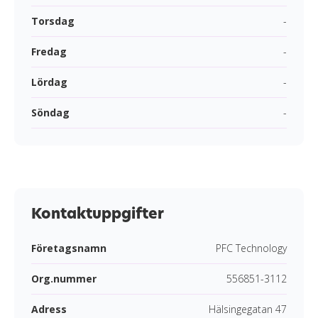
Torsdag
-
Fredag
-
Lördag
-
Söndag
-
Kontaktuppgifter
Företagsnamn
PFC Technology
Org.nummer
556851-3112
Adress
Hälsingegatan 47