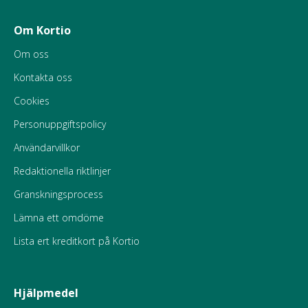
Om Kortio
Om oss
Kontakta oss
Cookies
Personuppgiftspolicy
Användarvillkor
Redaktionella riktlinjer
Granskningsprocess
Lämna ett omdöme
Lista ert kreditkort på Kortio
Hjälpmedel