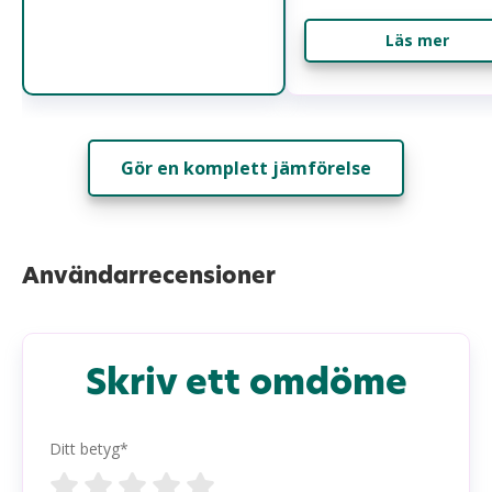
Läs mer
Gör en komplett jämförelse
Användarrecensioner
Skriv ett omdöme
Ditt betyg*