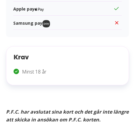
Apple pay
Samsung pay
Krav
Minst 18 år
P.F.C. har avslutat sina kort och det går inte längre
att skicka in ansökan om P.F.C. korten.