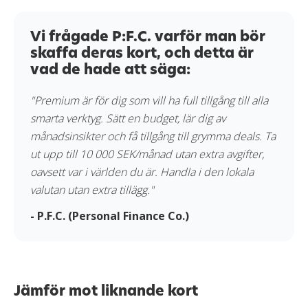
Vi frågade P:F.C. varför man bör
skaffa deras kort, och detta är
vad de hade att säga:
"Premium är för dig som vill ha full tillgång till alla
smarta verktyg. Sätt en budget, lär dig av
månadsinsikter och få tillgång till grymma deals. Ta
ut upp till 10 000 SEK/månad utan extra avgifter,
oavsett var i världen du är. Handla i den lokala
valutan utan extra tillägg."
- P.F.C. (Personal Finance Co.)
Jämför mot liknande kort