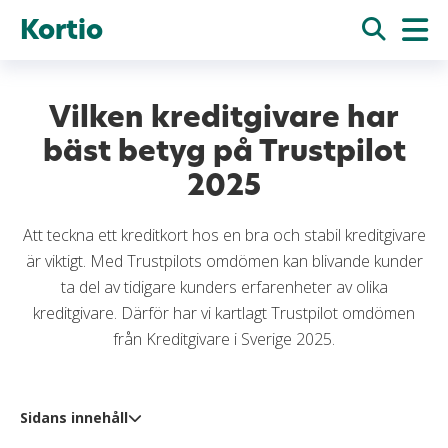
Kortio
Vilken kreditgivare har
bäst betyg på Trustpilot
2025
Att teckna ett kreditkort hos en bra och stabil kreditgivare
är viktigt. Med Trustpilots omdömen kan blivande kunder
ta del av tidigare kunders erfarenheter av olika
kreditgivare. Därför har vi kartlagt Trustpilot omdömen
från Kreditgivare i Sverige 2025.
Sidans innehåll