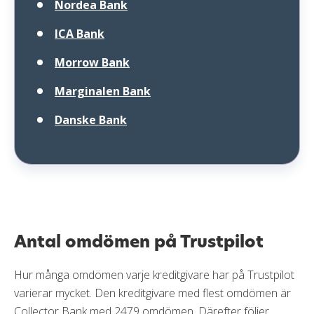
Nordea Bank
ICA Bank
Morrow Bank
Marginalen Bank
Danske Bank
Antal omdömen på Trustpilot
Hur många omdömen varje kreditgivare har på Trustpilot
varierar mycket. Den kreditgivare med flest omdömen är
Collector Bank med 2479 omdömen. Därefter följer