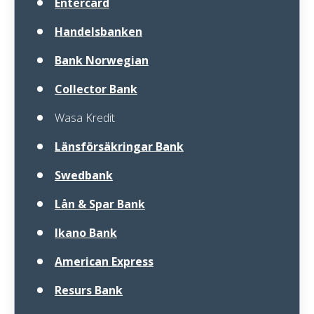
Entercard
Handelsbanken
Bank Norwegian
Collector Bank
Wasa Kredit
Länsförsäkringar Bank
Swedbank
Lån & Spar Bank
Ikano Bank
American Express
Resurs Bank