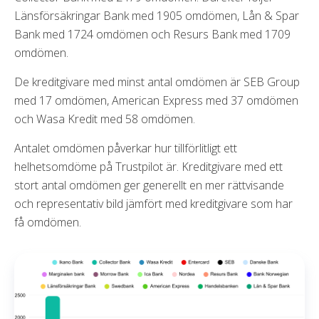
Länsförsäkringar Bank med 1905 omdömen, Lån & Spar
Bank med 1724 omdömen och Resurs Bank med 1709
omdömen.
De kreditgivare med minst antal omdömen är SEB Group
med 17 omdömen, American Express med 37 omdömen
och Wasa Kredit med 58 omdömen.
Antalet omdömen påverkar hur tillförlitligt ett
helhetsomdöme på Trustpilot är. Kreditgivare med ett
stort antal omdömen ger generellt en mer rättvisande
och representativ bild jämfört med kreditgivare som har
få omdömen.