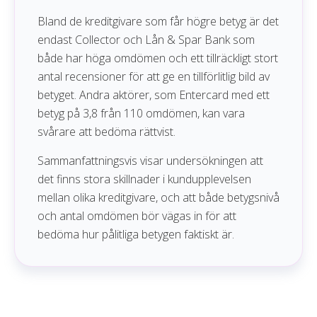
Bland de kreditgivare som får högre betyg är det
endast Collector och Lån & Spar Bank som
både har höga omdömen och ett tillräckligt stort
antal recensioner för att ge en tillförlitlig bild av
betyget. Andra aktörer, som Entercard med ett
betyg på 3,8 från 110 omdömen, kan vara
svårare att bedöma rättvist.
Sammanfattningsvis visar undersökningen att
det finns stora skillnader i kundupplevelsen
mellan olika kreditgivare, och att både betygsnivå
och antal omdömen bör vägas in för att
bedöma hur pålitliga betygen faktiskt är.