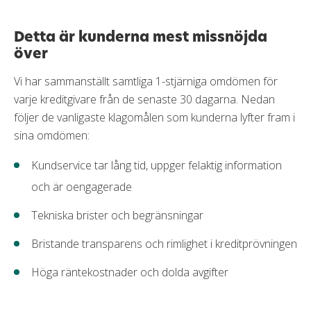
Detta är kunderna mest missnöjda
över
Vi har sammanställt samtliga 1-stjärniga omdömen för
varje kreditgivare från de senaste 30 dagarna. Nedan
följer de vanligaste klagomålen som kunderna lyfter fram i
sina omdömen:
Kundservice tar lång tid, uppger felaktig information
och är oengagerade
Tekniska brister och begränsningar
Bristande transparens och rimlighet i kreditprövningen
Höga räntekostnader och dolda avgifter