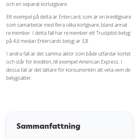
och en separat kortutgivare.
Ett exempel på detta är Entercard, som är en kreditgivare
som samarbetar med flera olika kortgivare, bland annat
re:member. I detta fall har re:member ett Trustpilot-betyg
på 4,6 medan Entercards betyg är 3,8.
I andra fall är det samma aktör som både utfärdar kortet
och står för krediten, till exempel American Express. I
dessa fall är det lättare för konsumenten att veta vem de
betygsätter.
Sammanfattning