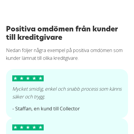
Positiva omdömen från kunder
till kreditgivare
Nedan följer några exempel på positiva omdömen som
kunder lämnat till olika kreditgivare.
Mycket smidig, enkel och snabb process som känns
säker och trygg.
- Staffan, en kund till Collector