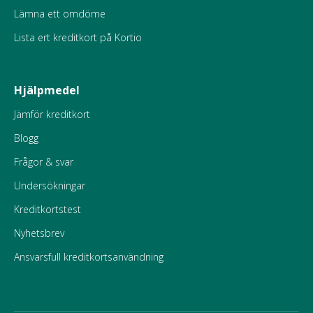
Lämna ett omdöme
Lista ert kreditkort på Kortio
Hjälpmedel
Jämför kreditkort
Blogg
Frågor & svar
Undersökningar
Kreditkortstest
Nyhetsbrev
Ansvarsfull kreditkortsanvändning