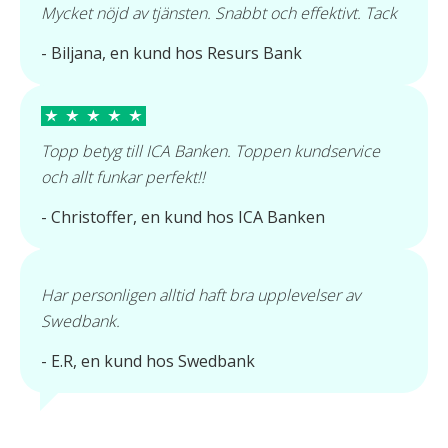
Mycket nöjd av tjänsten. Snabbt och effektivt. Tack
- Biljana, en kund hos Resurs Bank
Topp betyg till ICA Banken. Toppen kundservice
och allt funkar perfekt!!
- Christoffer, en kund hos ICA Banken
Har personligen alltid haft bra upplevelser av
Swedbank.
- E.R, en kund hos Swedbank