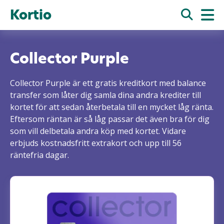
Kortio
Collector Purple
Collector Purple är ett gratis kreditkort med balance
transfer som låter dig samla dina andra krediter till
kortet för att sedan återbetala till en mycket låg ränta.
Eftersom räntan är så låg passar det även bra för dig
som vill delbetala andra köp med kortet. Vidare
erbjuds kostnadsfritt extrakort och upp till 56
räntefria dagar.