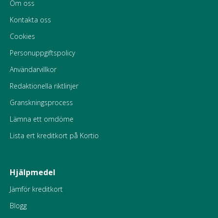
Om oss
Kontakta oss
Cookies
Personuppgiftspolicy
Användarvillkor
Redaktionella riktlinjer
Granskningsprocess
Lämna ett omdöme
Lista ert kreditkort på Kortio
Hjälpmedel
Jämför kreditkort
Blogg