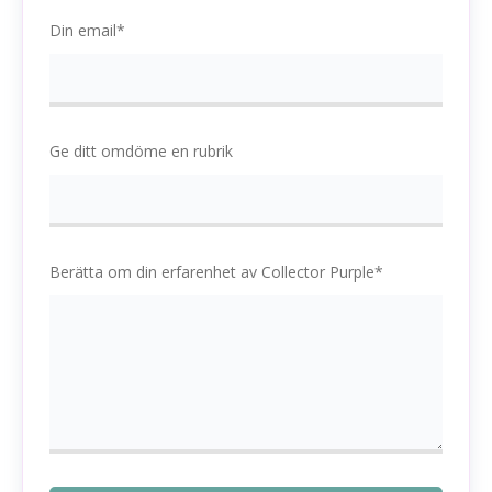
Din email*
Ge ditt omdöme en rubrik
Berätta om din erfarenhet av Collector Purple*