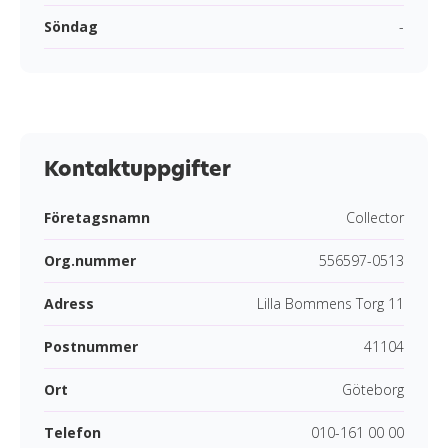
Söndag
-
Kontaktuppgifter
Företagsnamn
Collector
Org.nummer
556597-0513
Adress
Lilla Bommens Torg 11
Postnummer
41104
Ort
Göteborg
Telefon
010-161 00 00