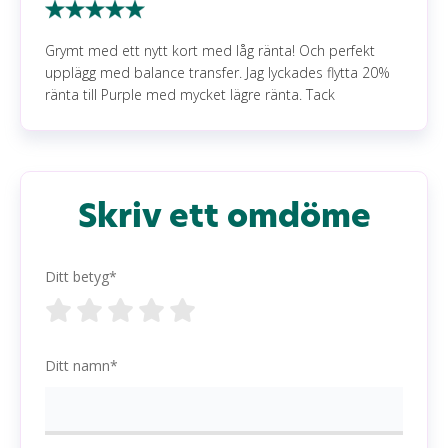
Grymt med ett nytt kort med låg ränta! Och perfekt
upplägg med balance transfer. Jag lyckades flytta 20%
ränta till Purple med mycket lägre ränta. Tack
Skriv ett omdöme
Ditt betyg*
Ditt namn*