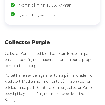
Inkomst på minst 16 667 kr /mån
Inga betalningsanmärkningar
Collector Purple
Collector Purple är ett kreditkort som fokuserar på
enkelhet och låga kostnader snarare än bonusprogram
och lojalitetspoäng.
Kortet har en av de lägsta räntorna på marknaden för
kreditkort. Med en nominell ränta på 11,95 % och en
effektiv ränta på 12,60 % placerar sig Collector Purple
betydligt lägre än många konkurrerande kreditkort i
Sverige.