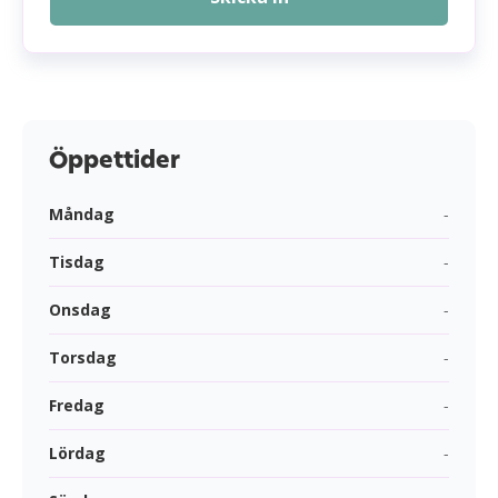
Öppettider
Måndag
-
Tisdag
-
Onsdag
-
Torsdag
-
Fredag
-
Lördag
-