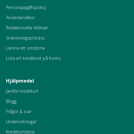
Personuppgiftspolicy
Användarvillkor
Redaktionella riktlinjer
Granskningsprocess
Lämna ett omdöme
Lista ert kreditkort på Kortio
Hjälpmedel
Jämför kreditkort
Blogg
Frågor & svar
Undersökningar
Kreditkortstest