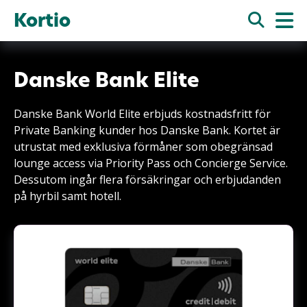
Kortio
Danske Bank Elite
Danske Bank World Elite erbjuds kostnadsfritt för
Private Banking kunder hos Danske Bank. Kortet är
utrustat med exklusiva förmåner som obegränsad
lounge access via Priority Pass och Concierge Service.
Dessutom ingår flera försäkringar och erbjudanden
på hyrbil samt hotell.