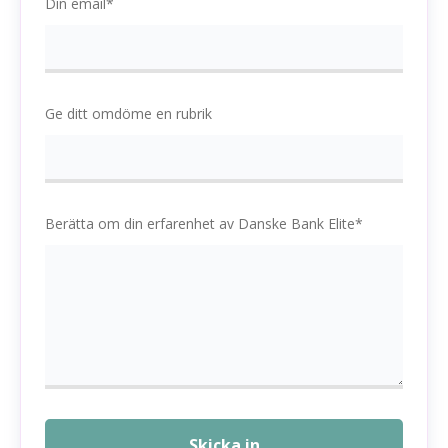
Din email*
Ge ditt omdöme en rubrik
Berätta om din erfarenhet av Danske Bank Elite*
Skicka in