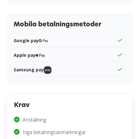
Mobila betalningsmetoder
Google pay
Apple pay
Samsung pay
Krav
Anställning
Inga betalningsanmärkningar