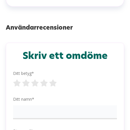
Användarrecensioner
Skriv ett omdöme
Ditt betyg*
Ditt namn*