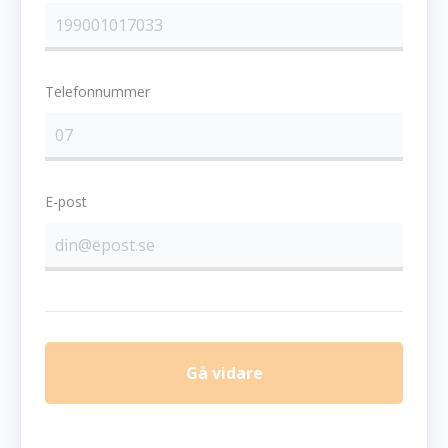
Telefonnummer
E-post
Gå vidare