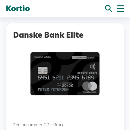
Kortio
Danske Bank Elite
Personnummer (12 siffror)