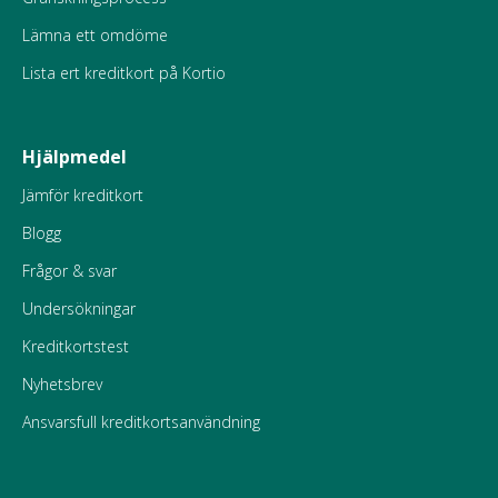
Lämna ett omdöme
Lista ert kreditkort på Kortio
Hjälpmedel
Jämför kreditkort
Blogg
Frågor & svar
Undersökningar
Kreditkortstest
Nyhetsbrev
Ansvarsfull kreditkortsanvändning