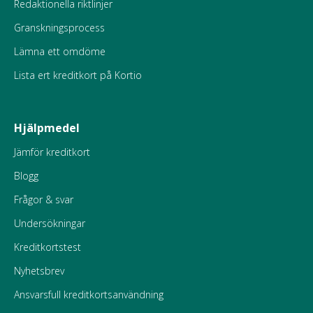
Redaktionella riktlinjer
Granskningsprocess
Lämna ett omdöme
Lista ert kreditkort på Kortio
Hjälpmedel
Jämför kreditkort
Blogg
Frågor & svar
Undersökningar
Kreditkortstest
Nyhetsbrev
Ansvarsfull kreditkortsanvändning