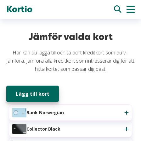
Kortio
Jämför valda kort
Här kan du lägga till och ta bort kreditkort som du vill
jämföra. Jämföra alla kreditkort som intresserar dig för att
hitta kortet som passar dig bäst.
Lägg till kort
Bank Norwegian
Collector Black