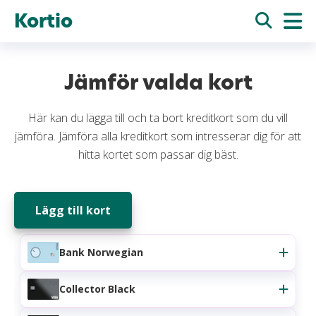
Kortio
Jämför valda kort
Här kan du lägga till och ta bort kreditkort som du vill
jämföra. Jämföra alla kreditkort som intresserar dig för att
hitta kortet som passar dig bäst.
Lägg till kort
Bank Norwegian
Collector Black