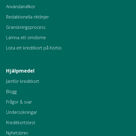
Användarvillkor
Redaktionella riktlinjer
Granskningsprocess
Lämna ett omdöme
Lista ert kreditkort på Kortio
Hjälpmedel
Jämför kreditkort
Blogg
Frågor & svar
Undersökningar
Kreditkortstest
Nyhetsbrev