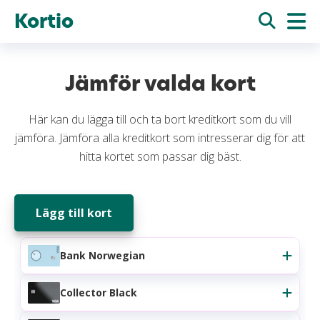
Kortio
Jämför valda kort
Här kan du lägga till och ta bort kreditkort som du vill
jämföra. Jämföra alla kreditkort som intresserar dig för att
hitta kortet som passar dig bäst.
Lägg till kort
Bank Norwegian
Collector Black