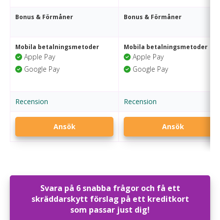
Bonus & Förmåner
Bonus & Förmåner
Mobila betalningsmetoder
Mobila betalningsmetoder
Apple Pay
Apple Pay
Google Pay
Google Pay
Recension
Recension
Ansök
Ansök
Svara på 6 snabba frågor och få ett
skräddarskytt förslag på ett kreditkort
som passar just dig!