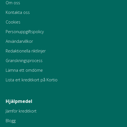
Om oss
Kontakta oss
Cookies
Personuppgiftspolicy
Användarvillkor
Redaktionella riktlinjer
Granskningsprocess
Lämna ett omdöme
Lista ert kreditkort på Kortio
Hjälpmedel
Jämför kreditkort
Blogg