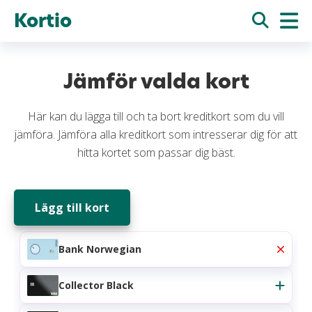
Kortio
Jämför valda kort
Här kan du lägga till och ta bort kreditkort som du vill
jämföra. Jämföra alla kreditkort som intresserar dig för att
hitta kortet som passar dig bäst.
Lägg till kort
Bank Norwegian
Collector Black