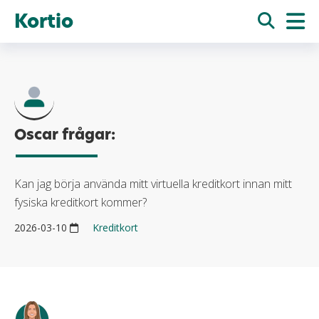
Kortio
Oscar frågar:
Kan jag börja använda mitt virtuella kreditkort innan mitt
fysiska kreditkort kommer?
2026-03-10
Kreditkort