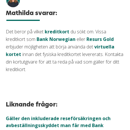
Mathilda svarar:
Det beror på vilket
kreditkort
du sökt om. Vissa
kreditkort som
Bank Norwegian
eller
Resurs Gold
erbjuder möjligheten att börja använda det
virtuella
kortet
innan det fysiska kreditkortet levererats. Kontakta
din kortutgivare för att ta reda på vad som gäller för ditt
kreditkort.
Liknande frågor:
Gäller den inkluderade reseförsäkringen och
avbeställningsskyddet man får med Bank