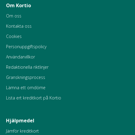
Om Kortio
Om oss
Kontakta oss
Cookies
Personuppgiftspolicy
Användarvillkor
Redaktionella riktlinjer
Granskningsprocess
Lämna ett omdöme
Lista ert kreditkort på Kortio
Hjälpmedel
Jämför kreditkort