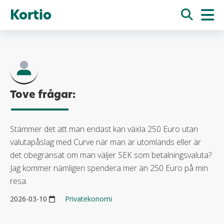
Kortio
Tove frågar:
Stämmer det att man endast kan växla 250 Euro utan
valutapåslag med Curve när man är utomlands eller är
det obegränsat om man väljer SEK som betalningsvaluta?
Jag kommer nämligen spendera mer än 250 Euro på min
resa.
2026-03-10
Privatekonomi