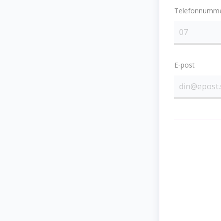
Telefonnumm
E-post