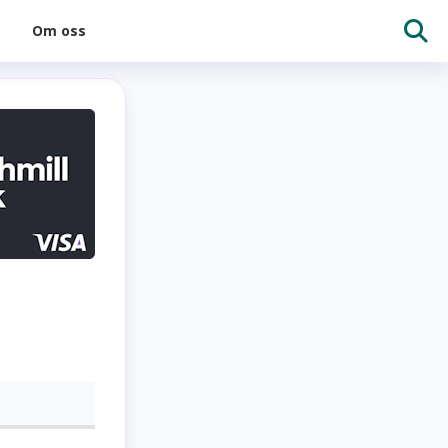
Om oss