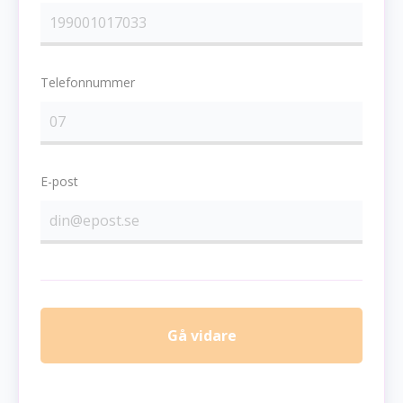
Telefonnummer
E-post
Gå vidare