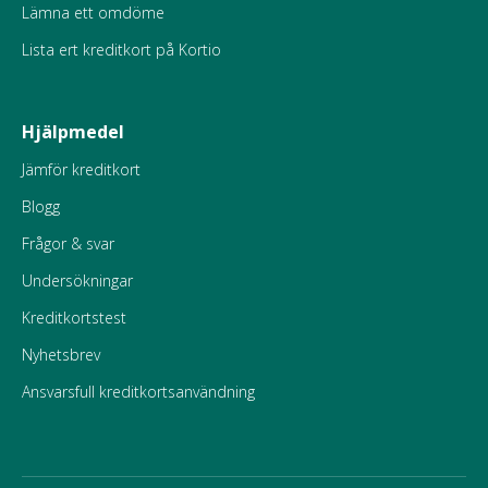
Lämna ett omdöme
Lista ert kreditkort på Kortio
Hjälpmedel
Jämför kreditkort
Blogg
Frågor & svar
Undersökningar
Kreditkortstest
Nyhetsbrev
Ansvarsfull kreditkortsanvändning