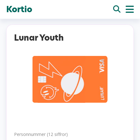
Kortio
Lunar Youth
Personnummer (12 siffror)