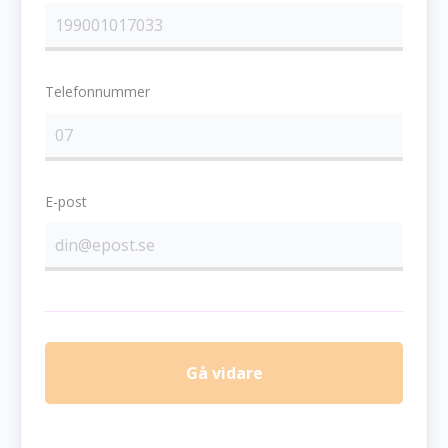
Telefonnummer
E-post
Gå vidare