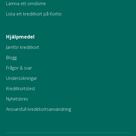
Lämna ett omdöme
Lista ert kreditkort på Kortio
Hjälpmedel
Jämför kreditkort
Blogg
Frågor & svar
Undersökningar
Kreditkortstest
Nyhetsbrev
Ansvarsfull kreditkortsanvändning