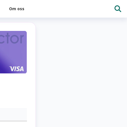
Om oss