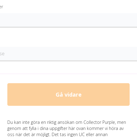
er
Gå vidare
Du kan inte göra en riktig ansökan om Collector Purple, men
genom att fylla i dina uppgifter här ovan kommer vi höra av
oss när det är möjligt. Det tas ingen UC eller annan