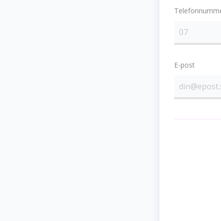
Telefonnumm
E-post