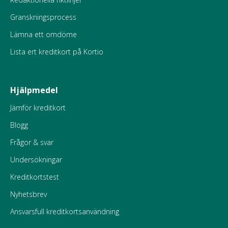
Granskningsprocess
Lämna ett omdöme
Lista ert kreditkort på Kortio
Hjälpmedel
Jämför kreditkort
Blogg
Frågor & svar
Undersökningar
Kreditkortstest
Nyhetsbrev
Ansvarsfull kreditkortsanvändning