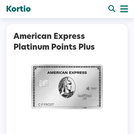
Kortio
American Express
Platinum Points Plus