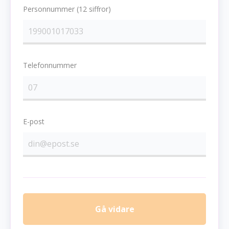
Personnummer (12 siffror)
Telefonnummer
E-post
Gå vidare