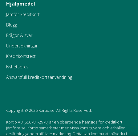
Hjälpmedel
Jämför kreditkort
Blogg
Frågor & svar
Undersökningar
Kreditkortstest
Nyhetsbrev
Ansvarsfull kreditkortsanvändning
Copyright © 2026 Kortio.se. All Rights Reserved.
Kortio AB (556781-2978) är en oberoende hemsida för kreditkort
jämförelse. Kortio samarbetar med vissa kortutgivare och erhåller
ersättning genom affiliate marketing. Detta kan komma att påverka i