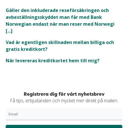
Gäller den inkluderade reseförsäkringen och
avbeställningsskyddet man får med Bank
Norwegian endast när man reser med Norwegi
[...]
Vad är egentligen skillnaden mellan billiga och
gratis kreditkort?
När levereras kreditkortet hem till mig?
Registrera dig för vårt nyhetsbrev
Få tips, erbjudanden och mycket mer direkt på mailen.