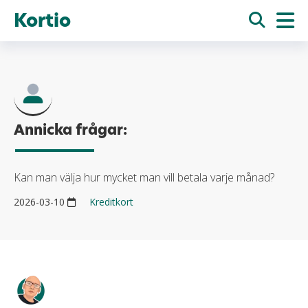
Kortio
Annicka frågar:
Kan man välja hur mycket man vill betala varje månad?
2026-03-10
Kreditkort