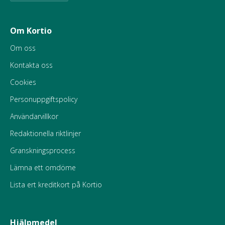
Om Kortio
Om oss
Kontakta oss
Cookies
Personuppgiftspolicy
Användarvillkor
Redaktionella riktlinjer
Granskningsprocess
Lämna ett omdöme
Lista ert kreditkort på Kortio
Hjälpmedel