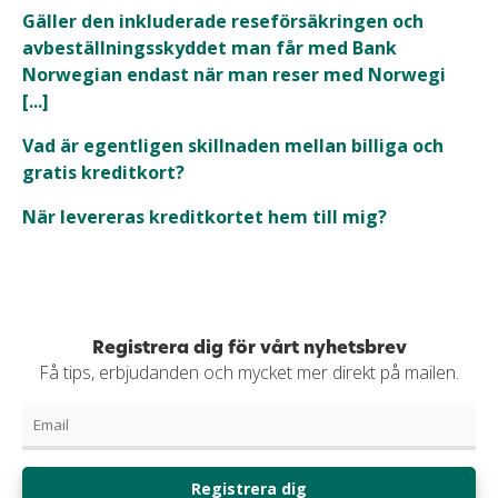
Gäller den inkluderade reseförsäkringen och
avbeställningsskyddet man får med Bank
Norwegian endast när man reser med Norwegi
[...]
Vad är egentligen skillnaden mellan billiga och
gratis kreditkort?
När levereras kreditkortet hem till mig?
Registrera dig för vårt nyhetsbrev
Få tips, erbjudanden och mycket mer direkt på mailen.
Registrera dig