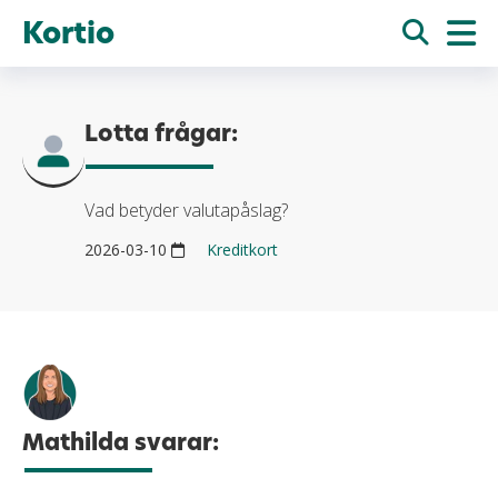
Kortio
Lotta frågar:
Vad betyder valutapåslag?
2026-03-10
Kreditkort
Mathilda svarar: