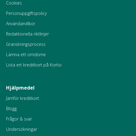
Cookies
Personuppgiftspolicy
Användarvillkor
Redaktionella riktlinjer
Granskningsprocess
Lämna ett omdöme
Lista ert kreditkort på Kortio
Hjälpmedel
Jämför kreditkort
Blogg
Frågor & svar
Undersökningar