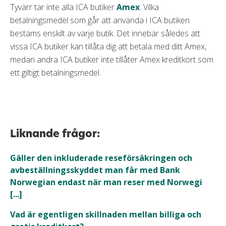
Tyvärr tar inte alla ICA butiker
Amex
. Vilka
betalningsmedel som går att använda i ICA butiken
bestäms enskilt av varje butik. Det innebär således att
vissa ICA butiker kan tillåta dig att betala med ditt Amex,
medan andra ICA butiker inte tillåter Amex kreditkort som
ett giltigt betalningsmedel.
Liknande frågor:
Gäller den inkluderade reseförsäkringen och
avbeställningsskyddet man får med Bank
Norwegian endast när man reser med Norwegi
[...]
Vad är egentligen skillnaden mellan billiga och