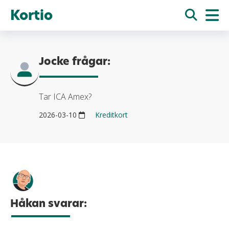
Kortio
Jocke frågar:
Tar ICA Amex?
2026-03-10
Kreditkort
Håkan svarar: