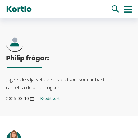
Kortio
Philip frågar:
Jag skulle vilja veta vilka kreditkort som är bäst för
räntefria delbetalningar?
2026-03-10
Kreditkort