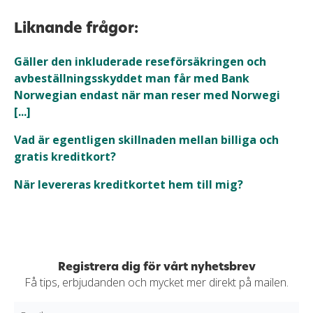
Liknande frågor:
Gäller den inkluderade reseförsäkringen och
avbeställningsskyddet man får med Bank
Norwegian endast när man reser med Norwegi
[...]
Vad är egentligen skillnaden mellan billiga och
gratis kreditkort?
När levereras kreditkortet hem till mig?
Registrera dig för vårt nyhetsbrev
Få tips, erbjudanden och mycket mer direkt på mailen.