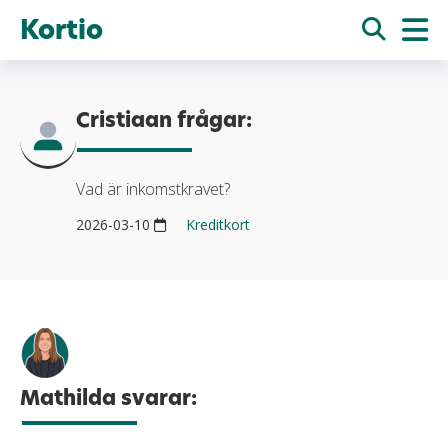
Kortio
Cristiaan frågar:
Vad är inkomstkravet?
2026-03-10
Kreditkort
Mathilda svarar: