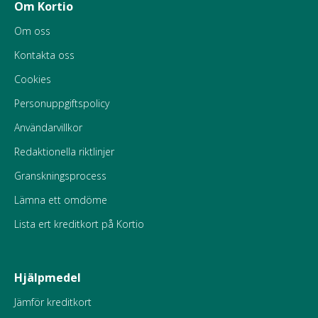
Om Kortio
Om oss
Kontakta oss
Cookies
Personuppgiftspolicy
Användarvillkor
Redaktionella riktlinjer
Granskningsprocess
Lämna ett omdöme
Lista ert kreditkort på Kortio
Hjälpmedel
Jämför kreditkort