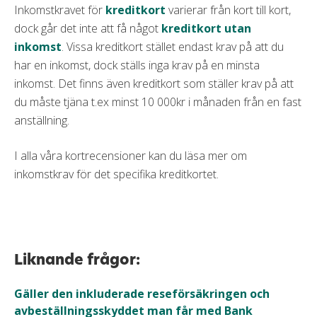
Inkomstkravet för
kreditkort
varierar från kort till kort,
dock går det inte att få något
kreditkort utan
inkomst
. Vissa kreditkort stället endast krav på att du
har en inkomst, dock ställs inga krav på en minsta
inkomst. Det finns även kreditkort som ställer krav på att
du måste tjäna t.ex minst 10 000kr i månaden från en fast
anställning.
I alla våra kortrecensioner kan du läsa mer om
inkomstkrav för det specifika kreditkortet.
Liknande frågor:
Gäller den inkluderade reseförsäkringen och
avbeställningsskyddet man får med Bank