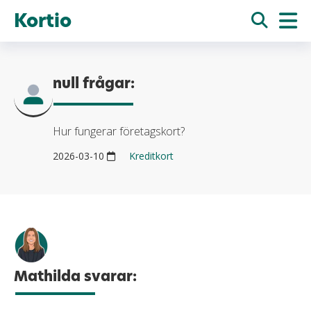
Kortio
null frågar:
Hur fungerar företagskort?
2026-03-10
Kreditkort
Mathilda svarar: