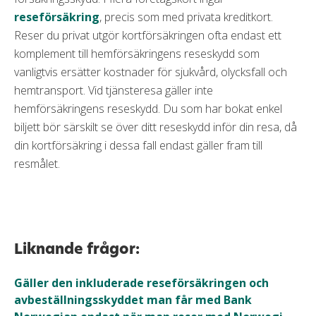
reseförsäkring
, precis som med privata kreditkort.
Reser du privat utgör kortförsäkringen ofta endast ett
komplement till hemförsäkringens reseskydd som
vanligtvis ersätter kostnader för sjukvård, olycksfall och
hemtransport. Vid tjänsteresa gäller inte
hemförsäkringens reseskydd. Du som har bokat enkel
biljett bör särskilt se över ditt reseskydd inför din resa, då
din kortförsäkring i dessa fall endast gäller fram till
resmålet.
Liknande frågor:
Gäller den inkluderade reseförsäkringen och
avbeställningsskyddet man får med Bank