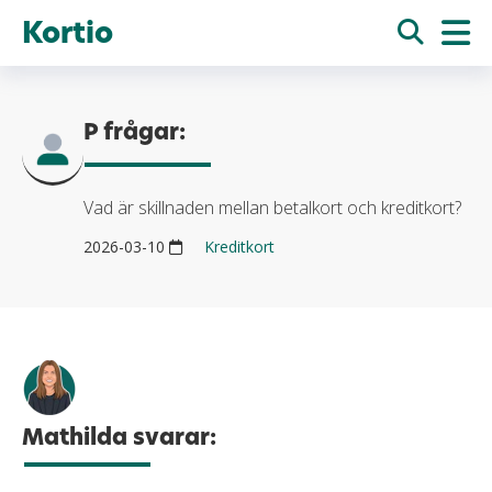
Kortio
P frågar:
Vad är skillnaden mellan betalkort och kreditkort?
2026-03-10
Kreditkort
Mathilda svarar: